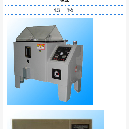
供应
来源： 作者：