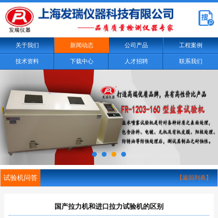
关于我们
新闻动态
公司产品
工程案例
技术资料
下载中心
人才招聘
联系我们
试验机问答
【返回列表】
国产拉力机和进口拉力试验机的区别