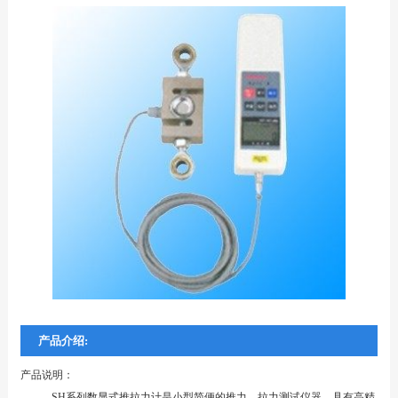
产品介绍:
产品说明：
SH系列数显式推拉力计是小型简便的推力、拉力测试仪器，具有高精