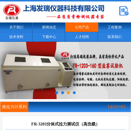
关于我们
新闻动态
公司产品
工程案例
技术资料
下载中心
人才招聘
联系我们
推拉力计系列
【返回列表】
FR-3203分体式拉力测试仪（高负载）