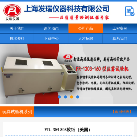
关于我们
新闻动态
公司产品
工程案例
技术资料
下载中心
人才招聘
联系我们
玩具试验机系列
【返回列表】
FR- 3M 898胶纸（美国）