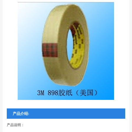
产品介绍:
产品说明：